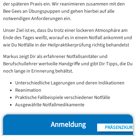
der späteren Praxis ein. Wir reanimieren zusammen mit den
Bee Gees an Übungspuppen und gehen hierbei auf alle
notwendigen Anforderungen ein.
Unser Ziel ist es, dass Du trotz einer lockeren Atmosphäre am
Ende des Tages weißt, worauf es in einem Notfall ankommt und
wie Du Notfälle in der Heilpraktikerprüfung richtig behandelst
Markus zeigt Dir als erfahrener Notfallsanitäter und
Berufschullehrer wertvolle Handgriffe und gibt Dir Tipps, die Du
noch lange in Erinnerung behältst.
Unterschiedliche Lagerungen und deren Indikationen
Reanimation
Praktische Fallbeispiele verschiedener Notfälle
Ausgewählte Notfallmedikamente
Anmeldung
PRÄSENZKURS