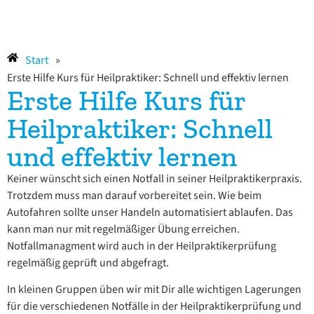
Start
»
Erste Hilfe Kurs für Heilpraktiker: Schnell und effektiv lernen
Erste Hilfe Kurs für
Heilpraktiker: Schnell
und effektiv lernen
Keiner wünscht sich einen Notfall in seiner Heilpraktikerpraxis.
Trotzdem muss man darauf vorbereitet sein. Wie beim
Autofahren sollte unser Handeln automatisiert ablaufen. Das
kann man nur mit regelmäßiger Übung erreichen.
Notfallmanagment wird auch in der Heilpraktikerprüfung
regelmäßig geprüft und abgefragt.
In kleinen Gruppen üben wir mit Dir alle wichtigen Lagerungen
für die verschiedenen Notfälle in der Heilpraktikerprüfung und