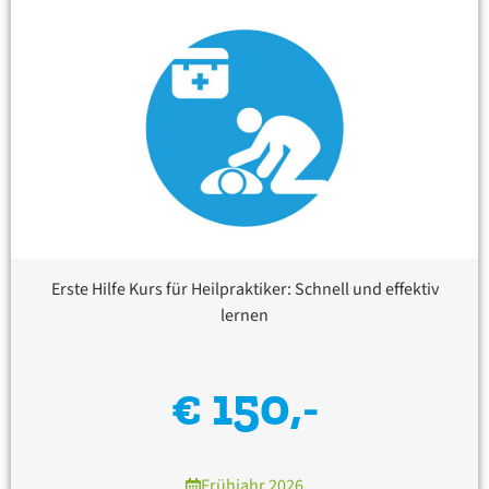
Erste Hilfe Kurs für Heilpraktiker: Schnell und effektiv
lernen
€ 150,-
Frühjahr 2026