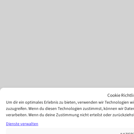
Cookie Richtli
Um dir ein optimales Erlebnis zu bieten, verwenden wir Technologien 
zuzugreifen. Wenn du diesen Technologien zustimmst, können wir Daten 
verarbeiten. Wenn du deine Zustimmung nicht erteilst oder zurückzie
Dienste verwalten