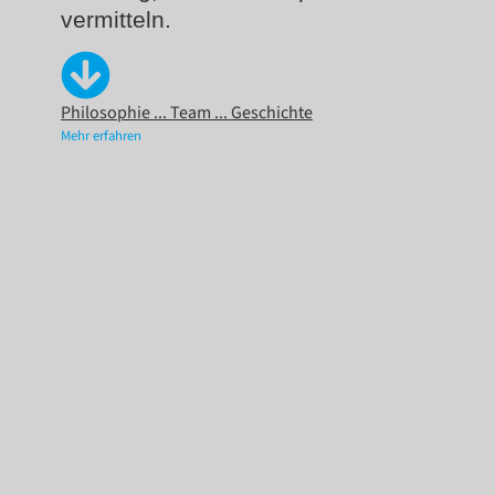
vermitteln.
Philosophie ... Team ... Geschichte
Mehr erfahren