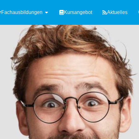
Fachausbildungen
Kursangebot
Aktuelles