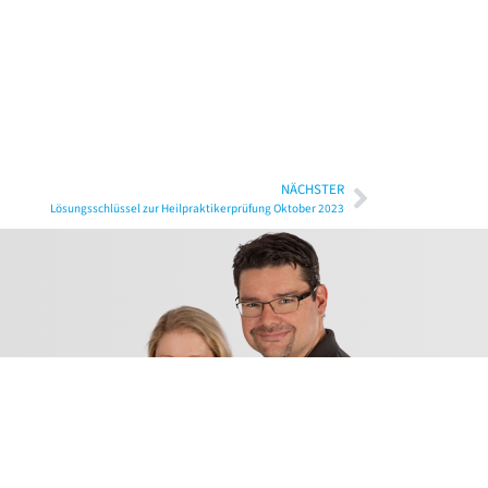
NÄCHSTER
Lösungsschlüssel zur Heilpraktikerprüfung Oktober 2023