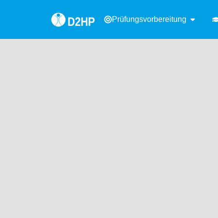
Prüfungsvorbereitung