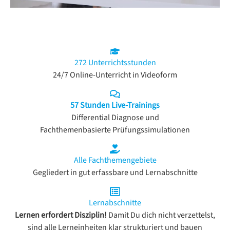
272 Unterrichtsstunden
24/7 Online-Unterricht in Videoform
57 Stunden Live-Trainings
Differential Diagnose und
Fachthemenbasierte Prüfungssimulationen
Alle Fachthemengebiete
Gegliedert in gut erfassbare und Lernabschnitte
Lernabschnitte
Lernen erfordert Disziplin!
Damit Du dich nicht verzettelst,
sind alle Lerneinheiten klar strukturiert und bauen