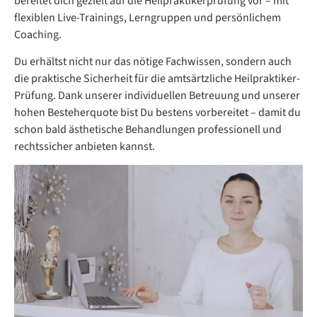
bereitet dich gezielt auf die Heilpraktikerprüfung vor – mit
flexiblen Live-Trainings, Lerngruppen und persönlichem
Coaching.
Du erhältst nicht nur das nötige Fachwissen, sondern auch
die praktische Sicherheit für die amtsärtzliche Heilpraktiker-
Prüfung. Dank unserer individuellen Betreuung und unserer
hohen Besteherquote bist Du bestens vorbereitet – damit du
schon bald ästhetische Behandlungen professionell und
rechtssicher anbieten kannst.