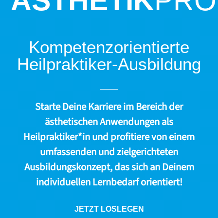
ÄSTHETIK
PRO
Kompetenzorientierte
Heilpraktiker-Ausbildung
Starte Deine Karriere im Bereich der
ästhetischen Anwendungen als
Heilpraktiker*in und profitiere von einem
umfassenden und zielgerichteten
Ausbildungskonzept, das sich an Deinem
individuellen Lernbedarf orientiert!
JETZT LOSLEGEN