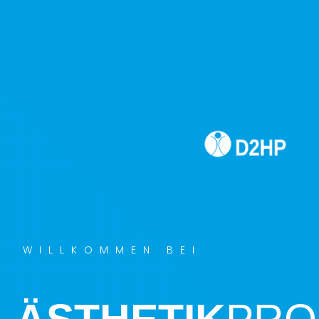
WILLKOMMEN BEI